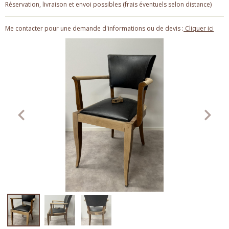
Réservation, livraison et envoi possibles (frais éventuels selon distance)
Me contacter pour une demande d'informations ou de devis :
Cliquer ici