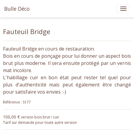
Bulle Déco
Fauteuil Bridge
Fauteuil Bridge en cours de restauration.
Bois en cours de ponçage pour lui donner un aspect bois
brut plus moderne. Il sera ensuite protégé par un vernis
mat incolore.
L'habillage cuir en bon état peut rester tel quel pour
plus d'authenticité mais peut également être changé
pour satisfaire vos envies :-)
Référence : S177
100,00 €
version bois brut / cuir
Tarif sur demande pour toute autre version