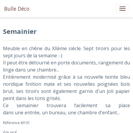
Bulle Déco
Semainier
Meuble en chêne du XXème siècle. Sept tiroirs pour les
sept jours de la semaine :-)
Il peut être détourné en porte documents, rangement du
linge dans une chambre...
Entièrement modernisé grâce à sa nouvelle teinte bleu
nordique finition mate et ses nouvelles poignées bois
brut, ses tiroirs sont également garnis d'un joli papier
peint dans les tons grisés.
Ce semainier trouvera facilement sa place
dans une entrée, un bureau, une chambre d'enfant...
Référence M101
ÉPUISÉ