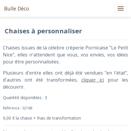
Bulle Déco
Chaises à personnaliser
Chaises issues de la célebre crèperie Pornicaise "Le Petit
Nice", elles n'attendent que vous, vos envies, vos idées
pour être personnalisées.
Plusieurs d'entre elles ont déjà été vendues "en l'état",
d'autres ont été transformées,
cliquer ici
pour les
découvrir.
Quantité disponibles : 3
Référence : S216B
9,00 € la chaise + frais de transformation