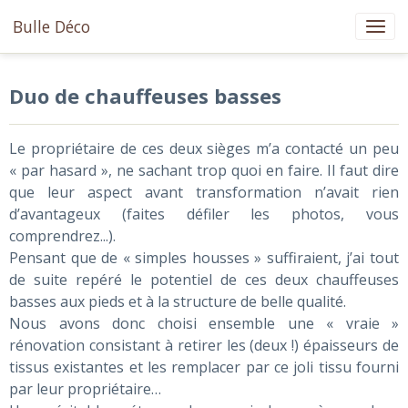
Bulle Déco
Duo de chauffeuses basses
Le propriétaire de ces deux sièges m’a contacté un peu
« par hasard », ne sachant trop quoi en faire. Il faut dire
que leur aspect avant transformation n’avait rien
d’avantageux (faites défiler les photos, vous
comprendrez...).
Pensant que de « simples housses » suffiraient, j’ai tout
de suite repéré le potentiel de ces deux chauffeuses
basses aux pieds et à la structure de belle qualité.
Nous avons donc choisi ensemble une « vraie »
rénovation consistant à retirer les (deux !) épaisseurs de
tissus existantes et les remplacer par ce joli tissu fourni
par leur propriétaire…